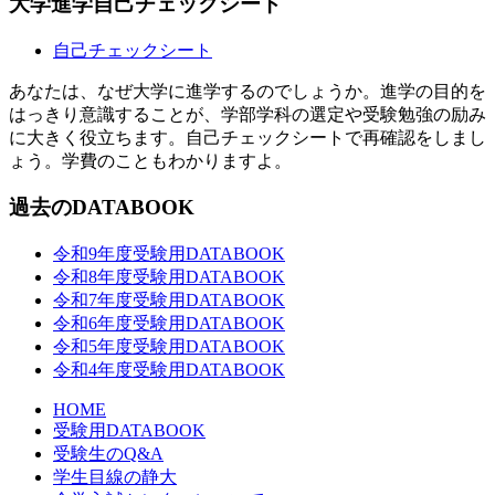
大学進学自己チェックシート
自己チェックシート
あなたは、なぜ大学に進学するのでしょうか。進学の目的を
はっきり意識することが、学部学科の選定や受験勉強の励み
に大きく役立ちます。自己チェックシートで再確認をしまし
ょう。学費のこともわかりますよ。
過去のDATABOOK
令和9年度受験用DATABOOK
令和8年度受験用DATABOOK
令和7年度受験用DATABOOK
令和6年度受験用DATABOOK
令和5年度受験用DATABOOK
令和4年度受験用DATABOOK
HOME
受験用DATABOOK
受験生のQ&A
学生目線の静大