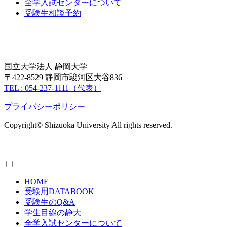
全学入試センターについて
受験生相談予約
国立大学法人 静岡大学
〒422-8529 静岡市駿河区大谷836
TEL : 054-237-1111（代表）
プライバシーポリシー
Copyright© Shizuoka University All rights reserved.
HOME
受験用DATABOOK
受験生のQ&A
学生目線の静大
全学入試センターについて