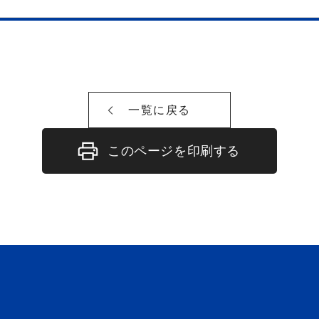
一覧に戻る
このページを印刷する