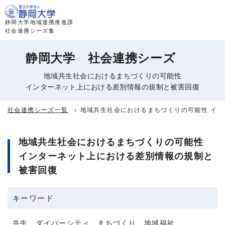
このページの本文へ移動
静岡大学地域連携推進課
社会連携シーズ集
静岡大学 社会連携シーズ
地域共生社会におけるまちづくりの可能性
インターネット上における差別情報の規制と被害回復
社会連携シーズ一覧
地域共生社会におけるまちづくりの可能性 イ
地域共生社会におけるまちづくりの可能性
インターネット上における差別情報の規制と
被害回復
キーワード
共生、ダイバーシティ、まちづくり、地域福祉