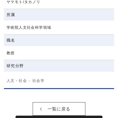
ヤマモト/タカノリ
所属
学術院人文社会科学領域
職名
教授
研究分野
人文・社会
社会学
一覧に戻る