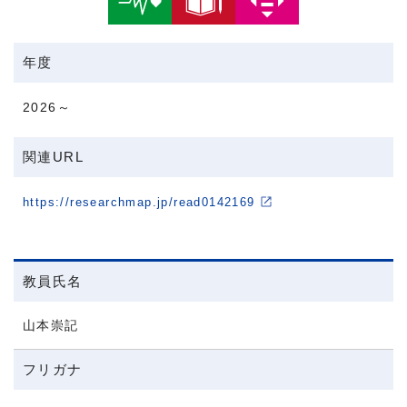
年度
2026～
関連URL
https://researchmap.jp/read0142169
教員氏名
山本崇記
フリガナ