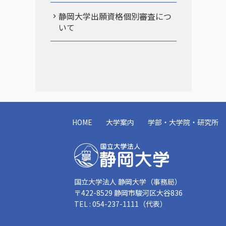
静岡大学出願資格個別審査につ
いて
HOME
大学案内
学部・大学院・研究所
国立大学法人 静岡大学（事務局）
〒422-8529 静岡市駿河区大谷836
TEL : 054-237-1111（代表）