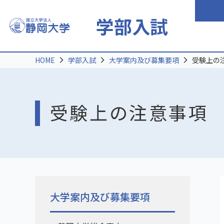
学部入試
HOME
学部入試
大学案内及び募集要項
受験上の
受験上の注意事項
大学案内及び募集要項