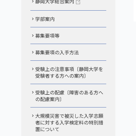
静岡大学総合案内
学部案内
募集要項等
募集要項の入手方法
受験上の注意事項〔静岡大学を
受験者する方への案内〕
受験上の配慮〔障害のある方へ
の配慮案内〕
大規模災害で被災した入学志願
者に対する入学検定料の特別措
置について