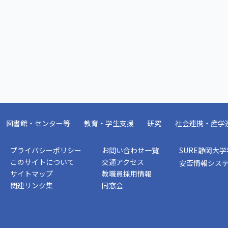
図書館・センター等
教育・学生支援
研究
社会連携・産学
プライバシーポリシー
お問い合わせ一覧
SURE静岡大
このサイトについて
交通アクセス
安否情報シス
サイトマップ
教職員採用情報
関連リンク集
同窓会