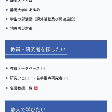
静岡大学とは
静岡大学のあゆみ
学生の部活動（課外活動及び関連施設）
地震防災対策
教員・研究者を探したい
教員データベース
研究フェロー・若手重点研究者
名誉教授一覧
静大で学びたい