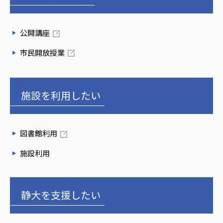
公開講座
市民開放授業
施設を利用したい
図書館利用
施設利用
静大を支援したい