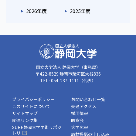
2026年度
2025年度
国立大学法人 静岡大学（事務局）
〒422-8529 静岡市駿河区大谷836
TEL : 054-237-1111（代表）
プライバシーポリシー
お問い合わせ一覧
このサイトについて
交通アクセス
サイトマップ
採用情報
関連リンク集
同窓会
SURE静岡大学学術リポジ
大学広報
トリ
取材撮影の申し込み