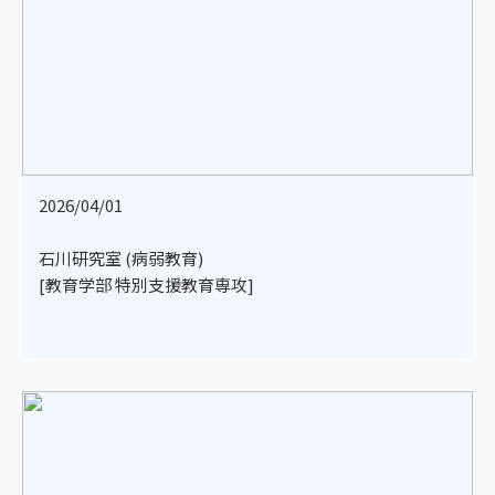
2026/04/01
石川研究室 (病弱教育)
[教育学部 特別支援教育専攻]