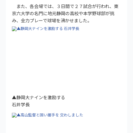
また、各会場では、３日間で２７試合が行われ、東
京六大学の名門に地元静岡の高校や本学野球部が挑
み、全力プレーで球場を沸かせました。
▲静岡大ナインを激励する
石井学長