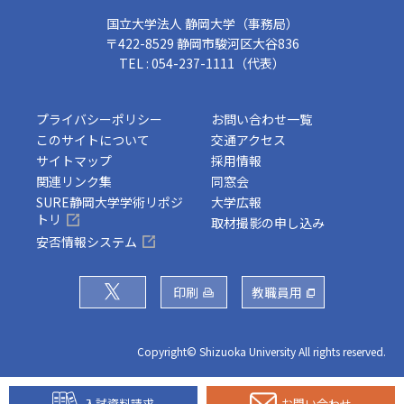
国立大学法人 静岡大学（事務局）
〒422-8529 静岡市駿河区大谷836
TEL : 054-237-1111（代表）
プライバシーポリシー
お問い合わせ一覧
このサイトについて
交通アクセス
サイトマップ
採用情報
関連リンク集
同窓会
SURE静岡大学学術リポジ
大学広報
トリ
取材撮影の申し込み
安否情報システム
印刷
教職員用
Copyright© Shizuoka University All rights reserved.
入試資料請求
お問い合わせ