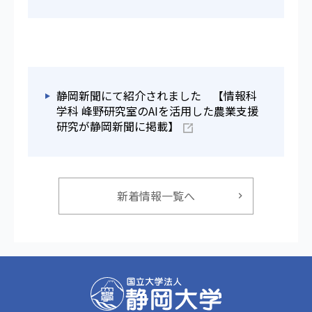
静岡新聞にて紹介されました 【情報科
学科 峰野研究室のAIを活用した農業支援
研究が静岡新聞に掲載】
新着情報一覧へ