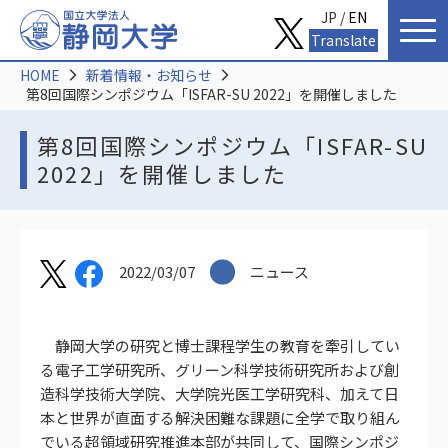
JP /
EN
Translate
HOME
新着情報・お知らせ
第8回国際シンポジウム「ISFAR-SU 2022」を開催しました
第8回国際シンポジウム「ISFAR-SU
2022」を開催しました
2022/03/07
ニュース
静岡大学の研究と博士課程学生の教育を牽引してい
る電子工学研究所、グリーン科学技術研究所および創
造科学技術大学院、大学院光医工学研究科、加えて日
本と世界が直面する解決困難な課題に全学で取り組ん
でいる超領域研究推進本部が共同して、国際シンポジ