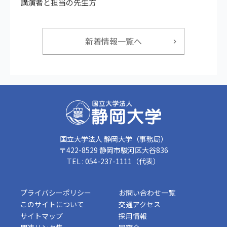
講演者と担当の先生方
新着情報一覧へ
国立大学法人 静岡大学（事務局）
〒422-8529 静岡市駿河区大谷836
TEL : 054-237-1111（代表）
プライバシーポリシー
お問い合わせ一覧
このサイトについて
交通アクセス
サイトマップ
採用情報