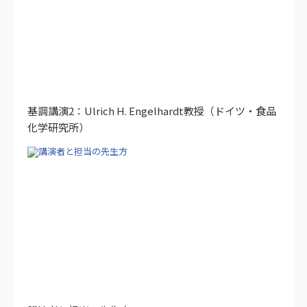
基調講演2：Ulrich H. Engelhardt教授（ドイツ・食品
化学研究所）