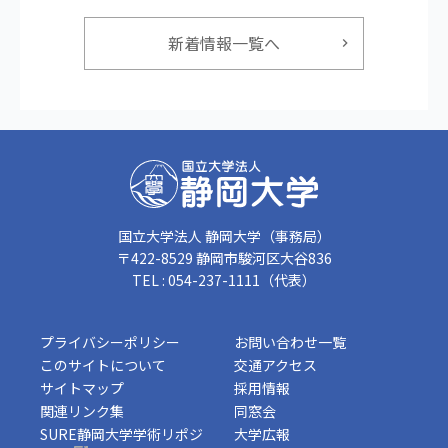
新着情報一覧へ
国立大学法人 静岡大学（事務局）
〒422-8529 静岡市駿河区大谷836
TEL : 054-237-1111（代表）
プライバシーポリシー
お問い合わせ一覧
このサイトについて
交通アクセス
サイトマップ
採用情報
関連リンク集
同窓会
SURE静岡大学学術リポジ
大学広報