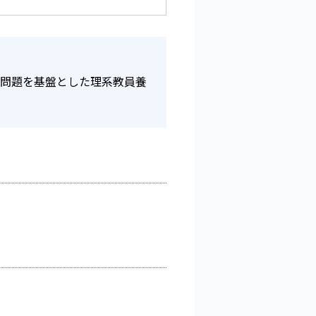
境問題を基盤とした理系教員養