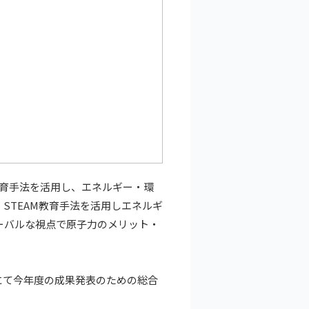
教育手法を活用し、エネルギー・環
STEAM教育手法を活用しエネルギ
ーバルな視点で原子力のメリット・
。
にて今年度の成果発表のための総合