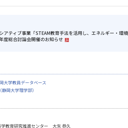
シアティブ事業「STEAM教育手法を活用し、エネルギー・環
年度総合討論会開催のお知らせ
静岡大学教員データベース
（静岡大学理学部）
科学教育研究推進センター 大矢 恭久