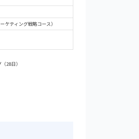
ーケティング戦略コース）
（28日）