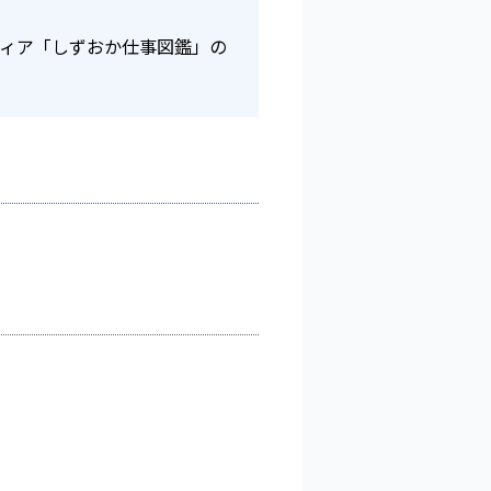
ディア「しずおか仕事図鑑」の