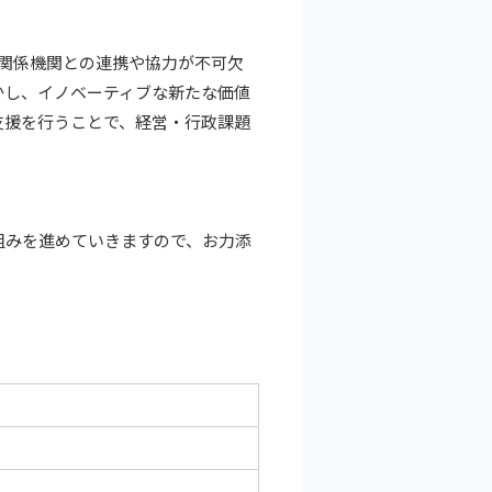
や関係機関との連携や協力が不可欠
かし、イノベーティブな新たな価値
支援を行うことで、経営・行政課題
組みを進めていきますので、お力添