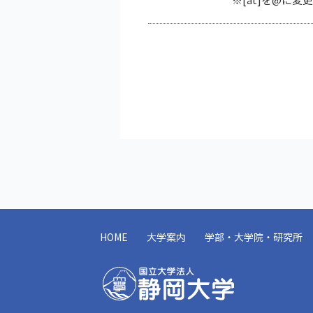
HOME
大学案内
学部・大学院・研究所