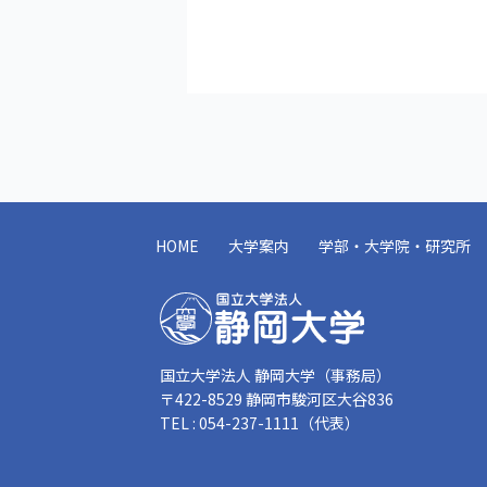
HOME
大学案内
学部・大学院・研究所
国立大学法人 静岡大学（事務局）
〒422-8529 静岡市駿河区大谷836
TEL : 054-237-1111（代表）