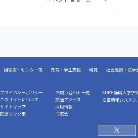
図書館・センター等
教育・学生支援
研究
社会連携・産学
プライバシーポリシー
お問い合わせ一覧
SURE静岡大学学
このサイトについて
交通アクセス
安否情報システム
サイトマップ
採用情報
関連リンク集
同窓会