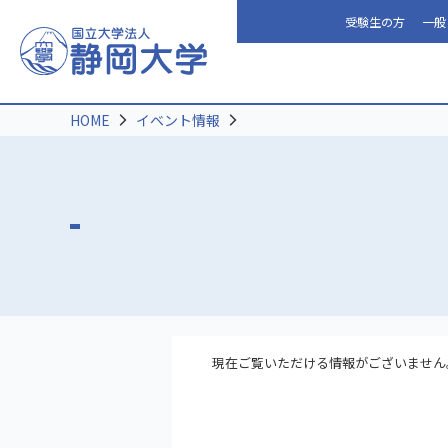
受験生の方
一般
HOME
イベント情報
現在ご覧いただける情報がございません