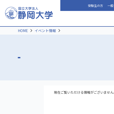
受験生の方
一般
HOME
イベント情報
現在ご覧いただける情報がございません