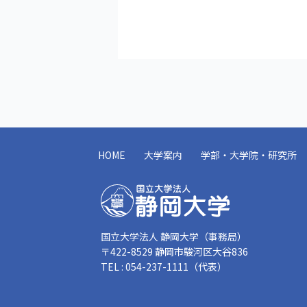
HOME
大学案内
学部・大学院・研究所
国立大学法人 静岡大学（事務局）
〒422-8529 静岡市駿河区大谷836
TEL : 054-237-1111（代表）