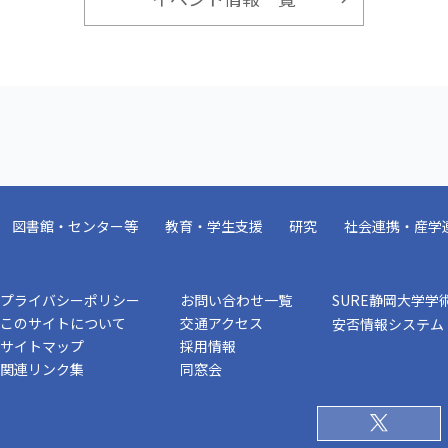
図書館・センター等
教育・学生支援
研究
社会連携・産学
プライバシーポリシー
お問い合わせ一覧
SURE静岡大学学
このサイトについて
交通アクセス
安否情報システム
サイトマップ
採用情報
関連リンク集
同窓会