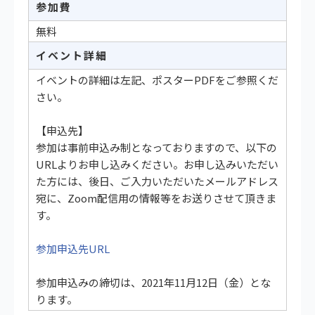
参加費
無料
イベント詳細
イベントの詳細は左記、ポスターPDFをご参照くだ
さい。
【申込先】
参加は事前申込み制となっておりますので、以下の
URLよりお申し込みください。お申し込みいただい
た方には、後日、ご入力いただいたメールアドレス
宛に、Zoom配信用の情報等をお送りさせて頂きま
す。
参加申込先URL
参加申込みの締切は、2021年11月12日（金）とな
ります。