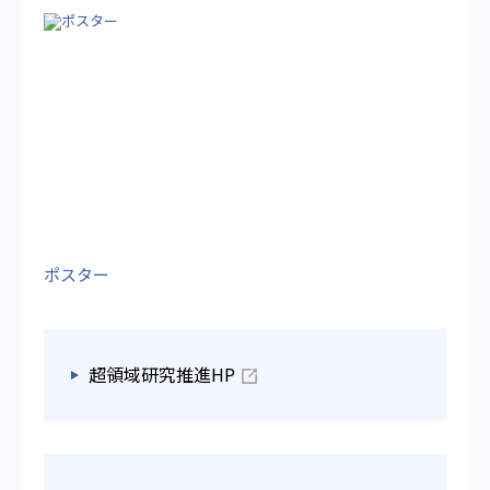
ポスター
超領域研究推進HP