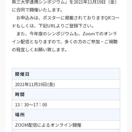
県三大学連携シンポジウム」を2021年11月19日（金）
に合同で開催いたします。
お申込みは、ポスターに掲載されておりますQRコー
ドもしくは、下記URLよりご登録下さい。
また、今年度のシンポジウムも、Zoomでのオンラ
イン配信となりますので、多くの方のご参加・ご視聴
の程宜しくお願い致します。
開催日
2021年11月19日(
金
)
時間
13：30～17：00
場所
ZOOM配信によるオンライン開催