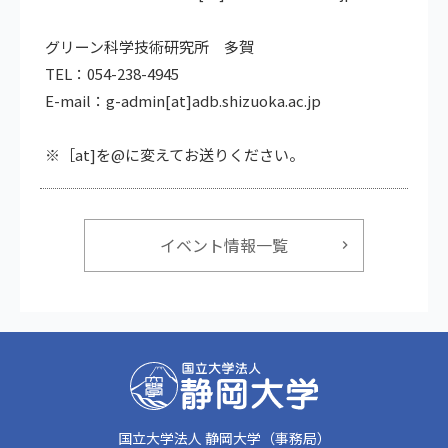
グリーン科学技術研究所 多賀
TEL：054-238-4945
E-mail：g-admin[at]adb.shizuoka.ac.jp
※［at]を@に変えてお送りください。
イベント情報一覧
国立大学法人 静岡大学（事務局）