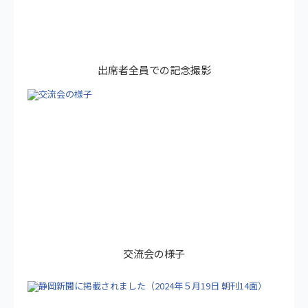
出席者全員での記念撮影
交流会の様子