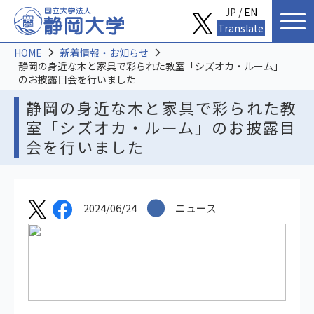
JP /
EN
Translate
HOME
新着情報・お知らせ
静岡の身近な木と家具で彩られた教室「シズオカ・ルーム」
のお披露目会を行いました
静岡の身近な木と家具で彩られた教
室「シズオカ・ルーム」のお披露目
会を行いました
2024/06/24
ニュース