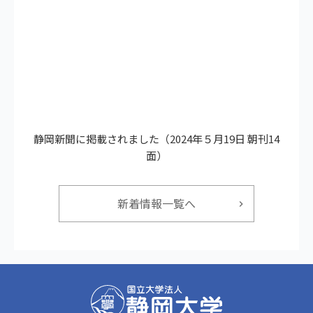
静岡新聞に掲載されました（2024年５月19日 朝刊14
面）
新着情報一覧へ