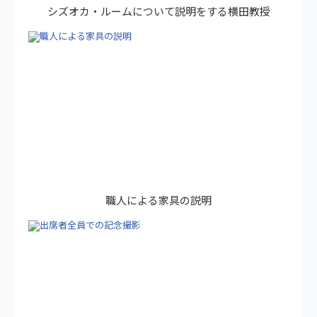
シズオカ・ルームについて説明をする横田教授
職人による家具の説明