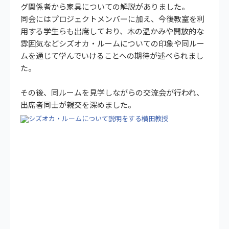
グ関係者から家具についての解説がありました。
同会にはプロジェクトメンバーに加え、今後教室を利
用する学生らも出席しており、木の温かみや開放的な
雰囲気などシズオカ・ルームについての印象や同ルー
ムを通じて学んでいけることへの期待が述べられまし
た。
その後、同ルームを見学しながらの交流会が行われ、
出席者同士が親交を深めました。