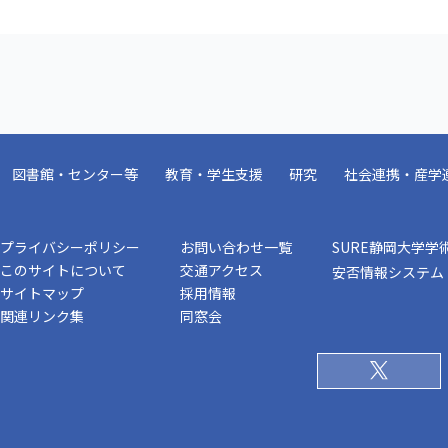
図書館・センター等
教育・学生支援
研究
社会連携・産学
プライバシーポリシー
お問い合わせ一覧
SURE静岡大学学
このサイトについて
交通アクセス
安否情報システム
サイトマップ
採用情報
関連リンク集
同窓会