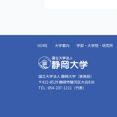
HOME
大学案内
学部・大学院・研究所
国立大学法人 静岡大学（事務局）
〒422-8529 静岡市駿河区大谷836
TEL : 054-237-1111（代表）