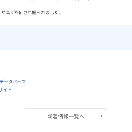
）が高く評価され贈られました。
員データベース
サイト
新着情報一覧へ