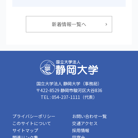
新着情報一覧へ
国立大学法人 静岡大学（事務局）
〒422-8529 静岡市駿河区大谷836
TEL : 054-237-1111（代表）
プライバシーポリシー
お問い合わせ一覧
このサイトについて
交通アクセス
サイトマップ
採用情報
関連リンク集
同窓会