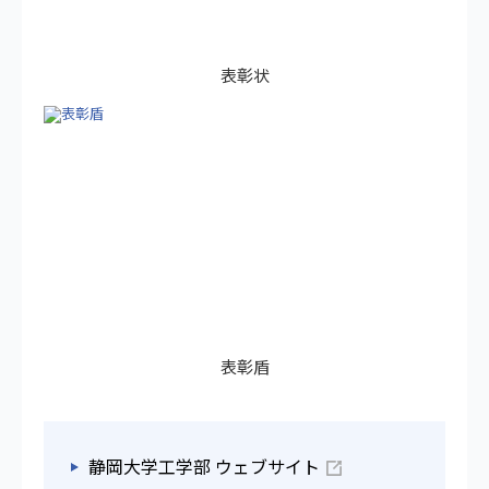
表彰状
表彰盾
静岡大学工学部 ウェブサイト