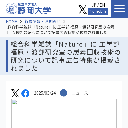
JP /
EN
Translate
HOME
新着情報・お知らせ
総合科学雑誌「Nature」に 工学部 福原・渡部研究室の炭素
回収技術の研究について記事広告特集が掲載されました
総合科学雑誌「Nature」に 工学部
福原・渡部研究室の炭素回収技術の
研究について記事広告特集が掲載さ
れました
2025/03/24
ニュース