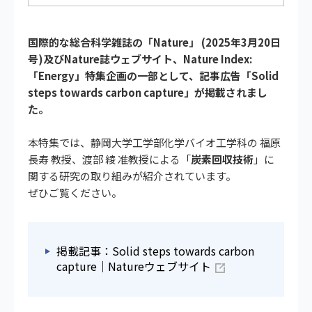
国際的な総合科学雑誌の「Nature」 (2025年3月20日
号)及びNature誌ウェブサイト、Nature Index:
「Energy」特集企画の一部として、記事広告「Solid
steps towards carbon capture」が掲載されまし
た。
本特集では、静岡大学工学部化学バイオ工学科の 福原
長寿 教授、渡部 綾 准教授による「
炭素回収技術
」に
関する研究の取り組みが紹介されています。
ぜひご覧ください。
掲載記事：Solid steps towards carbon
capture｜Natureウェブサイト