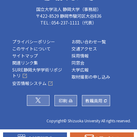
国立大学法人 静岡大学（事務局）
〒422-8529 静岡市駿河区大谷836
TEL : 054-237-1111（代表）
プライバシーポリシー
お問い合わせ一覧
このサイトについて
交通アクセス
サイトマップ
採用情報
関連リンク集
同窓会
SURE静岡大学学術リポジ
大学広報
トリ
取材撮影の申し込み
安否情報システム
印刷
教職員用
Copyright© Shizuoka University All rights reserved.