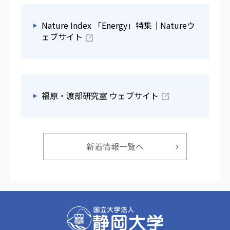
Nature Index 「Energy」特集｜Natureウ
ェブサイト
福原・渡部研究室 ウェブサイト
新着情報一覧へ