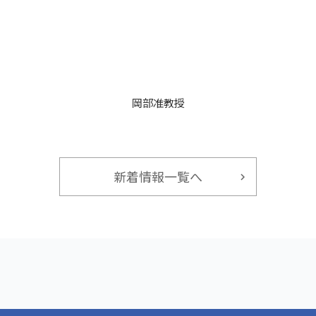
岡部准教授
新着情報一覧へ