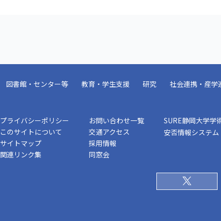
図書館・センター等
教育・学生支援
研究
社会連携・産学
プライバシーポリシー
お問い合わせ一覧
SURE静岡大学学
このサイトについて
交通アクセス
安否情報システム
サイトマップ
採用情報
関連リンク集
同窓会