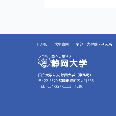
HOME
大学案内
学部・大学院・研究所
国立大学法人 静岡大学（事務局）
〒422-8529 静岡市駿河区大谷836
TEL : 054-237-1111（代表）