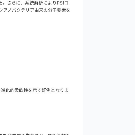
。さらに、系統解析によりPSIコ
・シアノバクテリア由来の分子要素を
の進化的柔軟性を示す好例となりま