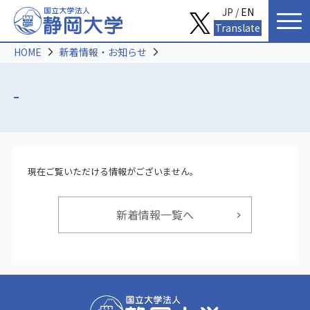
JP /
EN
Translate
HOME
新着情報・お知らせ
現在ご覧いただける情報がございません。
新着情報一覧へ