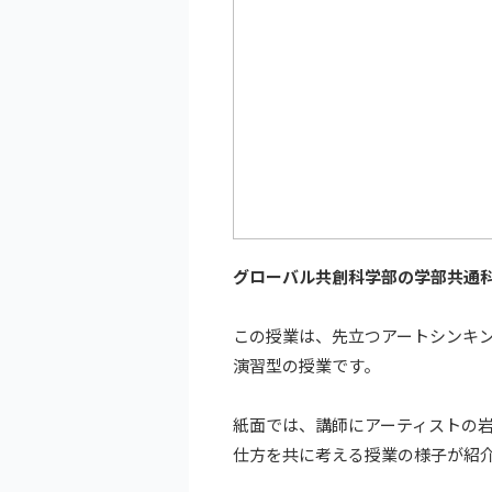
グローバル共創科学部の学部共通
この授業は、先立つアートシンキ
演習型の授業です。
紙面では、講師にアーティストの
仕方を共に考える授業の様子が紹