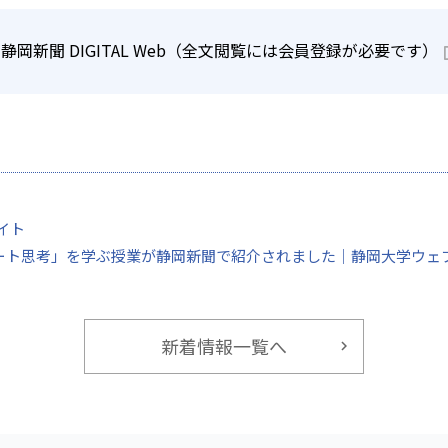
）｜静岡新聞 DIGITAL Web（全文閲覧には会員登録が必要です）
イト
ート思考」を学ぶ授業が静岡新聞で紹介されました｜静岡大学ウェ
新着情報一覧へ