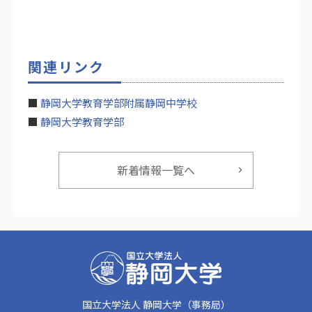
関連リンク
■
静岡大学教育学部附属静岡中学校
■
静岡大学教育学部
新着情報一覧へ
国立大学法人 静岡大学（事務局）