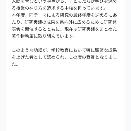
人間を育むという視点から、子どもたちが学びを深め
る授業の在り方を追求する中核を担っています。
本年度、同テーマによる研究の最終年度を迎えるにあ
たり、研究実践の成果を県内外に広めるために研究発
表会を開催するとともに、現在は研究実践をまとめた
著作物執筆に取り組んでいます。
このような功績が、学校教育において特に顕著な成果
を上げた者として認められ、この度の受賞となりまし
た。