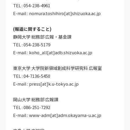
TEL : 054-238-4961
E-mail : nomura.toshihiro[at]shizuoka.ac.jp
(報道に関すること)
静岡大学 総務部 広報・基金課
TEL : 054-238-5179
E-mail : koho_all[at]adb.shizuoka.ac.jp
東京大学 大学院新領域創成科学研究科 広報室
TEL : 04-7136-5450
E-mail : press[at]k.u-tokyo.ac.jp
岡山大学 総務部 広報課
TEL : 086-251-7292
E-mail : www-adm[at]adm.okayama-u.ac.jp