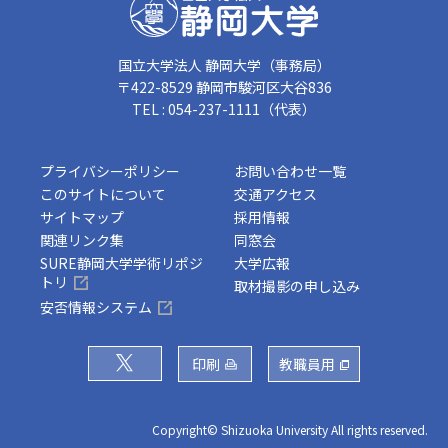
国立大学法人 静岡大学（事務局）
〒422-8529 静岡市駿河区大谷836
TEL : 054-237-1111（代表）
プライバシーポリシー
お問い合わせ一覧
このサイトについて
交通アクセス
サイトマップ
採用情報
関連リンク集
同窓会
SURE静岡大学学術リポジ
大学広報
トリ
取材撮影の申し込み
安否情報システム
印刷
教職員用
Copyright© Shizuoka University All rights reserved.