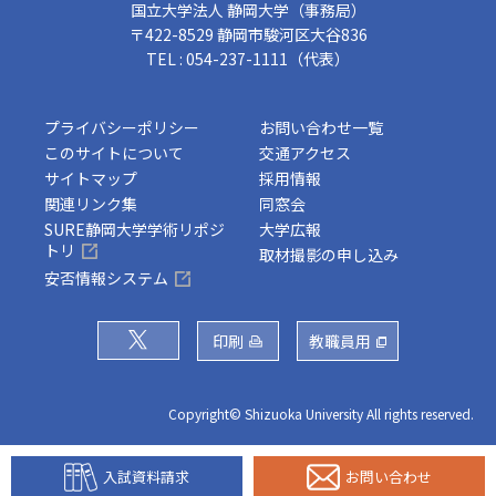
国立大学法人 静岡大学（事務局）
〒422-8529 静岡市駿河区大谷836
TEL : 054-237-1111（代表）
プライバシーポリシー
お問い合わせ一覧
このサイトについて
交通アクセス
サイトマップ
採用情報
関連リンク集
同窓会
SURE静岡大学学術リポジ
大学広報
トリ
取材撮影の申し込み
安否情報システム
印刷
教職員用
Copyright© Shizuoka University All rights reserved.
入試資料請求
お問い合わせ