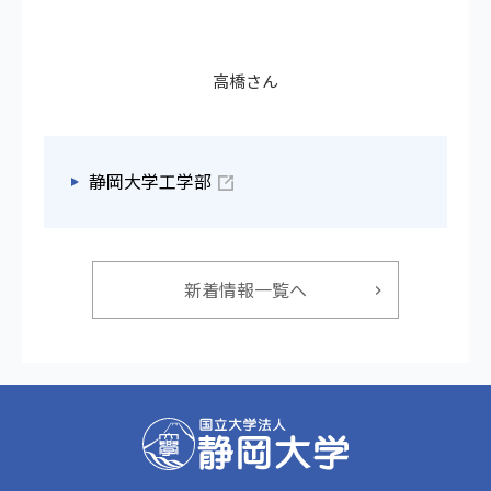
高橋さん
静岡大学工学部
新着情報一覧へ