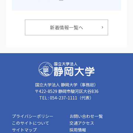
新着情報一覧へ
国立大学法人 静岡大学（事務局）
〒422-8529 静岡市駿河区大谷836
TEL : 054-237-1111（代表）
プライバシーポリシー
お問い合わせ一覧
このサイトについて
交通アクセス
サイトマップ
採用情報