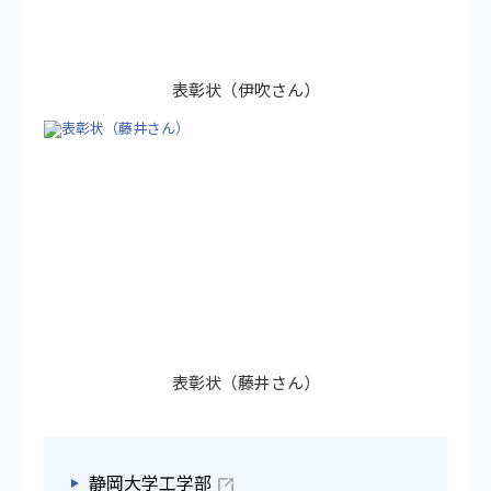
表彰状（伊吹さん）
表彰状（藤井さん）
静岡大学工学部