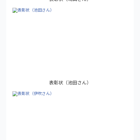
表彰状（池田さん）