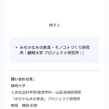
椅子２
みぢかな木の家具・モノコトづくり研究
所｜静岡大学 プロジェクト研究所
問い合わせ先：
静岡大学
人文社会科学部 経済学科・山岳流域研究院
「みぢかな木の家具」プロジェクト研究所
教授 横田 宏樹