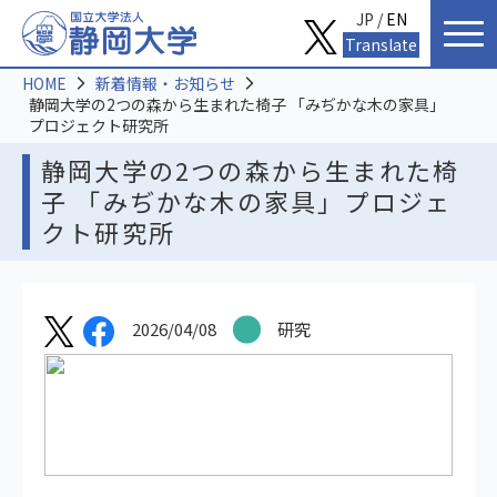
JP /
EN
Translate
HOME
新着情報・お知らせ
静岡大学の2つの森から生まれた椅子 「みぢかな木の家具」
プロジェクト研究所
静岡大学の2つの森から生まれた椅
子 「みぢかな木の家具」プロジェ
クト研究所
2026/04/08
研究