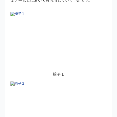
ミナーなどにおいても活用していく予定です。
椅子１