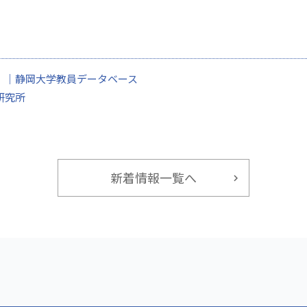
）｜静岡大学教員データベース
研究所
新着情報一覧へ