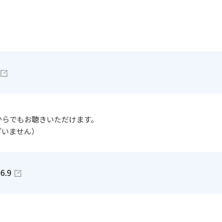
からでもお聴きいただけます。
ざいません）
6.9