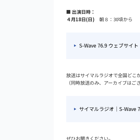
■ 出演日時：
４月18日(日)
朝８：30頃から
S-Wave 76.9 ウェブサイト
放送はサイマルラジオで全国どこ
（同時放送のみ、アーカイブはご
サイマルラジオ｜S-Wave 7
ぜひお聞きください。