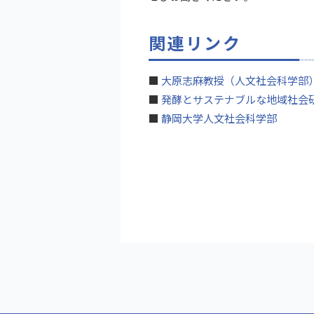
関連リンク
■
大原志麻教授（人文社会科学部
■
発酵とサステナブルな地域社会
■
静岡大学人文社会科学部