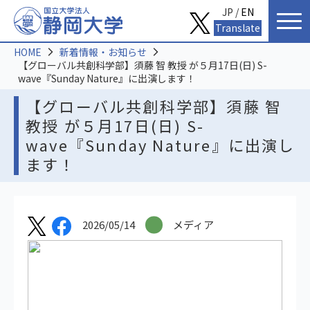
JP /
EN
Translate
HOME
新着情報・お知らせ
【グローバル共創科学部】須藤 智 教授 が５月17日(日) S-
wave『Sunday Nature』に出演します！
【グローバル共創科学部】須藤 智
教授 が５月17日(日) S-
wave『Sunday Nature』に出演し
ます！
2026/05/14
メディア