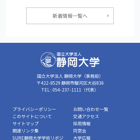
新着情報一覧へ
国立大学法人 静岡大学（事務局）
〒422-8529 静岡市駿河区大谷836
TEL : 054-237-1111（代表）
プライバシーポリシー
お問い合わせ一覧
このサイトについて
交通アクセス
サイトマップ
採用情報
関連リンク集
同窓会
SURE静岡大学学術リポジ
大学広報