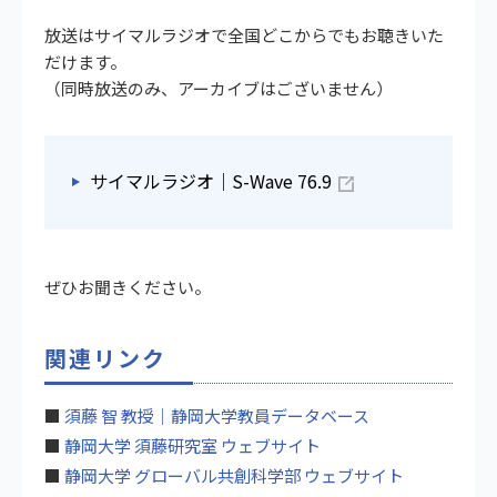
放送はサイマルラジオで全国どこからでもお聴きいた
だけます。
（同時放送のみ、アーカイブはございません）
サイマルラジオ｜S-Wave 76.9
ぜひお聞きください。
関連リンク
■
須藤 智 教授｜静岡大学教員データベース
■
静岡大学 須藤研究室 ウェブサイト
■
静岡大学 グローバル共創科学部 ウェブサイト