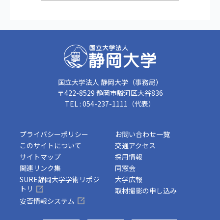
国立大学法人 静岡大学（事務局）
〒422-8529 静岡市駿河区大谷836
TEL : 054-237-1111（代表）
プライバシーポリシー
お問い合わせ一覧
このサイトについて
交通アクセス
サイトマップ
採用情報
関連リンク集
同窓会
SURE静岡大学学術リポジ
大学広報
トリ
取材撮影の申し込み
安否情報システム