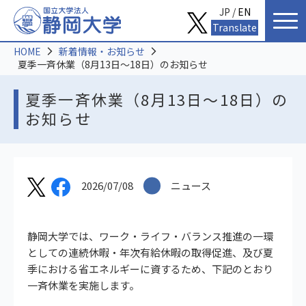
JP /
EN
Translate
HOME
新着情報・お知らせ
夏季一斉休業（8月13日～18日）のお知らせ
夏季一斉休業（8月13日～18日）の
お知らせ
2026/07/08
ニュース
静岡大学では、ワーク・ライフ・バランス推進の一環
としての連続休暇・年次有給休暇の取得促進、及び夏
季における省エネルギーに資するため、下記のとおり
一斉休業を実施します。