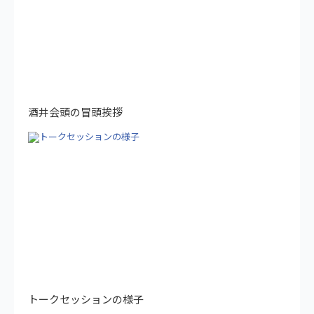
酒井会頭の冒頭挨拶
トークセッションの様子