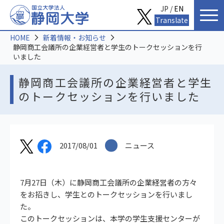
JP /
EN
Translate
HOME
新着情報・お知らせ
静岡商工会議所の企業経営者と学生のトークセッションを行
いました
静岡商工会議所の企業経営者と学生
のトークセッションを行いました
2017/08/01
ニュース
7月27日（木）に静岡商工会議所の企業経営者の方々
をお招きし、学生とのトークセッションを行いまし
た。
このトークセッションは、本学の学生支援センターが