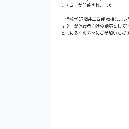
シアム」が開催されました。
情報学部 酒井三四郎 教授による
は？」が保護者向けの講演として
ともに多くの方々にご参加いただ