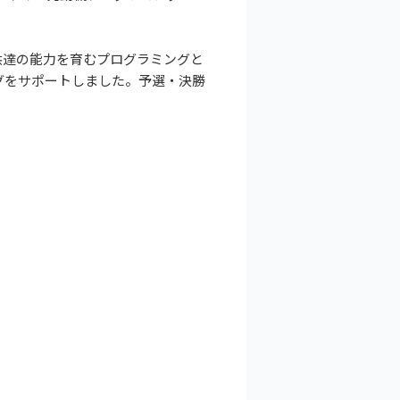
供達の能力を育むプログラミングと
グをサポートしました。予選・決勝