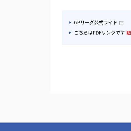
GPリーグ公式サイト
こちらはPDFリンクです