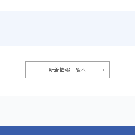
新着情報一覧へ