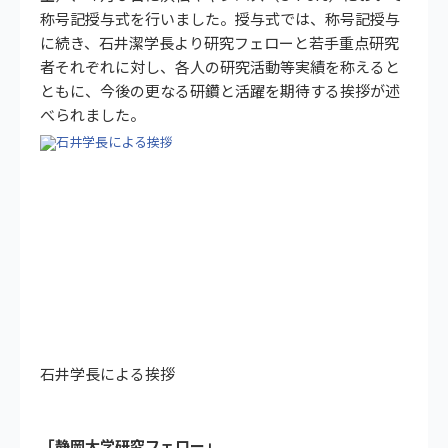
称号記授与式を行いました。授与式では、称号記授与
に続き、石井潔学長より研究フェローと若手重点研究
者それぞれに対し、各人の研究活動等実績を称えると
ともに、今後の更なる研鑽と活躍を期待する挨拶が述
べられました。
石井学長による挨拶
「静岡大学研究フェロー」