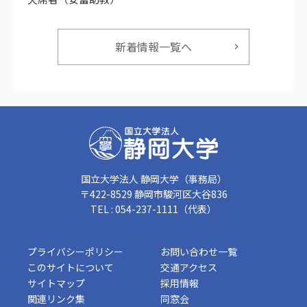
新着情報一覧へ
国立大学法人 静岡大学（事務局）
〒422-8529 静岡市駿河区大谷836
TEL : 054-237-1111（代表）
プライバシーポリシー
お問い合わせ一覧
このサイトについて
交通アクセス
サイトマップ
採用情報
関連リンク集
同窓会