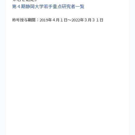
第４期静岡大学若手重点研究者一覧
称号授与期間：2019年４月１日～2022年３月３１日