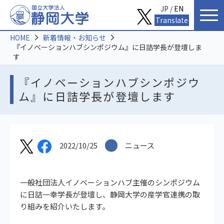
JP /
EN
Translate
HOME
新着情報・お知らせ
『イノベーションハブシンポジウム』に日詰学長が登壇しま
す
『イノベーションハブシンポジウ
ム』に日詰学長が登壇します
2022/10/25
ニュース
一般社団法人イノベーションハブ主催のシンポジウム
に日詰一幸学長が登壇し、静岡大学の産学官連携の取
り組みを紹介いたします。