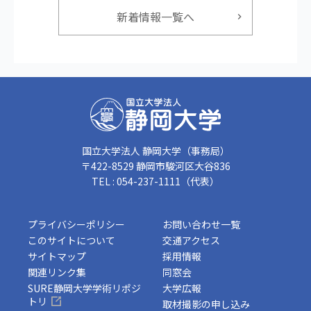
新着情報一覧へ
国立大学法人 静岡大学（事務局）
〒422-8529 静岡市駿河区大谷836
TEL : 054-237-1111（代表）
プライバシーポリシー
お問い合わせ一覧
このサイトについて
交通アクセス
サイトマップ
採用情報
関連リンク集
同窓会
SURE静岡大学学術リポジ
大学広報
トリ
取材撮影の申し込み