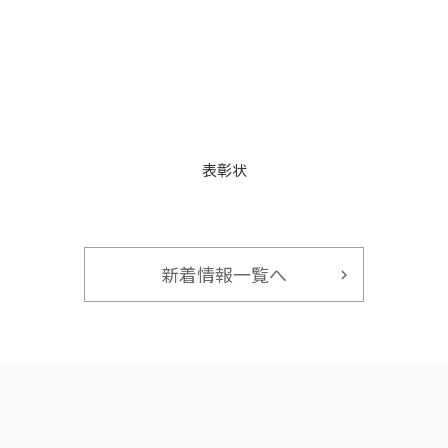
表彰状
新着情報一覧へ