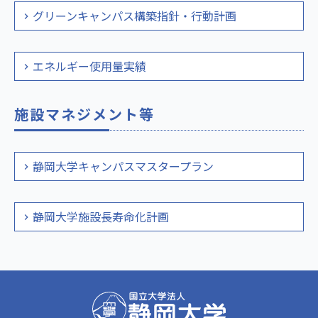
グリーンキャンパス構築指針・行動計画
エネルギー使用量実績
施設マネジメント等
静岡大学キャンパスマスタープラン
静岡大学施設長寿命化計画