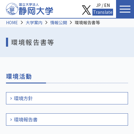
JP /
EN
Translate
HOME
大学案内
情報公開
環境報告書等
環境報告書等
環境活動
環境方針
環境報告書