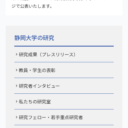
ジで公表いたします。
静岡大学の研究
研究成果（プレスリリース）
教員・学生の表彰
研究者インタビュー
私たちの研究室
研究フェロー・若手重点研究者