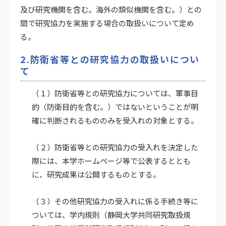
及び研究機関を含む。海外の類似機関を含む。）との
間で研究協力を実施する場合の取扱いについて定め
る。
2.防衛省等との研究協力の取扱いについ
て
（１）防衛省等との研究協力については、軍事目
的（防衛目的を含む。）ではないということが明
確に判断されるもののみを受入れの対象とする。
（２）防衛省等との研究協力の受入れを決定した
際には、本学ホームページ等で公表するととも
に、研究成果は公開するものとする。
（３）その他研究協力の受入れに係る手続き等に
ついては、学内規則（静岡大学共同研究取扱規