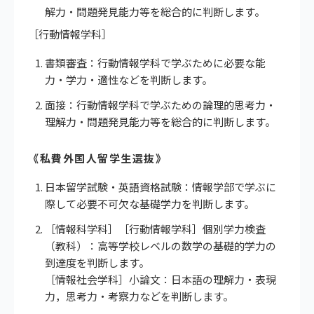
解力・問題発見能力等を総合的に判断します。
［行動情報学科］
書類審査：行動情報学科で学ぶために必要な能
力・学力・適性などを判断します。
面接：行動情報学科で学ぶための論理的思考力・
理解力・問題発見能力等を総合的に判断します。
《私費外国人留学生選抜》
日本留学試験・英語資格試験：情報学部で学ぶに
際して必要不可欠な基礎学力を判断します。
［情報科学科］［行動情報学科］個別学力検査
（教科）：高等学校レベルの数学の基礎的学力の
到達度を判断します。
［情報社会学科］小論文：日本語の理解力・表現
力，思考力・考察力などを判断します。