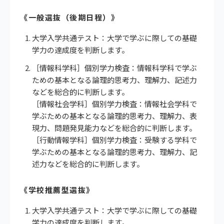
《一般選抜（後期日程）》
大学入学共通テスト：大学で学ぶに際しての基礎
学力の達成度を判断します。
［情報科学科］個別学力検査：情報科学科で学ぶ
ための基本となる論理的思考力、理解力、記述力
などを総合的に判断します。
［情報社会学科］個別学力検査：情報社会学科で
学ぶための基本となる論理的思考力、理解力、表
現力、問題発見能力などを総合的に判断します。
［行動情報学科］個別学力検査：受験する学科で
学ぶための基本となる論理的思考力、理解力、記
述力などを総合的に判断します。
《学校推薦型選抜》
大学入学共通テスト：大学で学ぶに際しての基礎
学力の達成度を判断します。