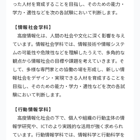
った人材を育成することを目指し、そのための能力・
学力・適性などを次の各試験において判断します。
【情報社会学科】
高度情報化は、人間の社会や文化に深く影響を与え
ています。情報社会学科では、情報技術や情報システ
ムの可能性や危険性などを理解したうえで、多角的な
観点から情報社会の目標や課題を考えていきます。そ
して、多様な専門家との協働の場を形成し、新しい情
報社会をデザイン・実現できる人材を育成することを
目指し、そのための能力・学力・適性などを次の各試
験において判断します。
【行動情報学科】
高度情報化社会の下で、個人や組織の行動主体の情
報学研究や、ICTのより実践的な活用が強く求められ
ています。行動情報学科では、情報科学と行動科学を