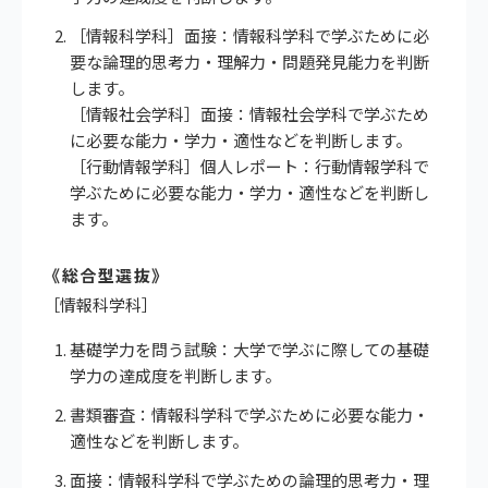
［情報科学科］面接：情報科学科で学ぶために必
要な論理的思考力・理解力・問題発見能力を判断
します。
［情報社会学科］面接：情報社会学科で学ぶため
に必要な能力・学力・適性などを判断します。
［行動情報学科］個人レポート：行動情報学科で
学ぶために必要な能力・学力・適性などを判断し
ます。
《総合型選抜》
［情報科学科］
基礎学力を問う試験：大学で学ぶに際しての基礎
学力の達成度を判断します。
書類審査：情報科学科で学ぶために必要な能力・
適性などを判断します。
面接：情報科学科で学ぶための論理的思考力・理