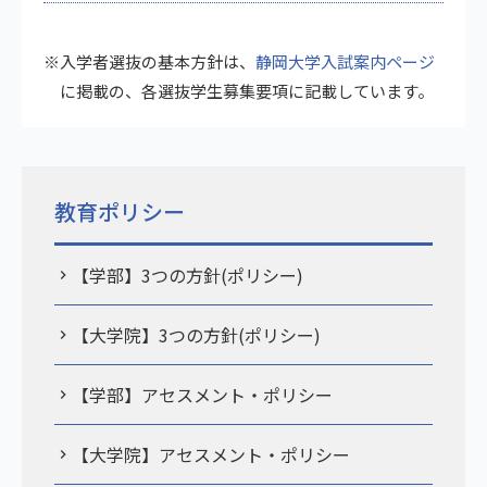
※入学者選抜の基本方針は、
静岡大学入試案内ページ
に掲載の、各選抜学生募集要項に記載しています。
教育ポリシー
【学部】3つの方針(ポリシー)
【大学院】3つの方針(ポリシー)
【学部】アセスメント・ポリシー
【大学院】アセスメント・ポリシー