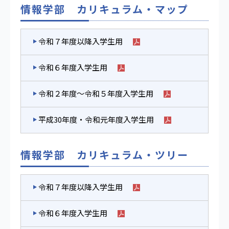
情報学部 カリキュラム・マップ
令和７年度以降入学生用
令和６年度入学生用
令和２年度～令和５年度入学生用
平成30年度・令和元年度入学生用
情報学部 カリキュラム・ツリー
令和７年度以降入学生用
令和６年度入学生用