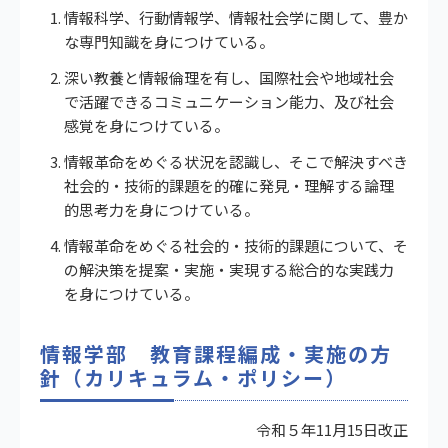
情報科学、行動情報学、情報社会学に関して、豊か
な専門知識を身につけている。
深い教養と情報倫理を有し、国際社会や地域社会
で活躍できるコミュニケーション能力、及び社会
感覚を身につけている。
情報革命をめぐる状況を認識し、そこで解決すべき
社会的・技術的課題を的確に発見・理解する論理
的思考力を身につけている。
情報革命をめぐる社会的・技術的課題について、そ
の解決策を提案・実施・実現する総合的な実践力
を身につけている。
情報学部 教育課程編成・実施の方
針（カリキュラム・ポリシー）
令和５年11月15日改正