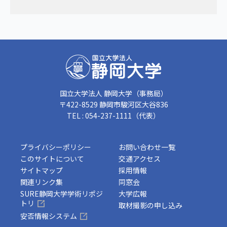
国立大学法人 静岡大学（事務局）
〒422-8529 静岡市駿河区大谷836
TEL : 054-237-1111（代表）
プライバシーポリシー
お問い合わせ一覧
このサイトについて
交通アクセス
サイトマップ
採用情報
関連リンク集
同窓会
SURE静岡大学学術リポジ
大学広報
トリ
取材撮影の申し込み
安否情報システム