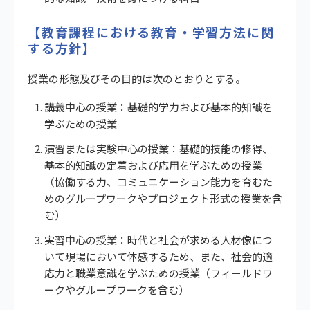
【教育課程における教育・学習方法に関
する方針】
授業の形態及びその目的は次のとおりとする。
講義中心の授業：基礎的学力および基本的知識を
学ぶための授業
演習または実験中心の授業：基礎的技能の修得、
基本的知識の定着および応用を学ぶための授業
（協働する力、コミュニケーション能力を育むた
めのグループワークやプロジェクト形式の授業を含
む）
実習中心の授業：時代と社会が求める人材像につ
いて現場において体感するため、また、社会的適
応力と職業意識を学ぶための授業（フィールドワ
ークやグループワークを含む）