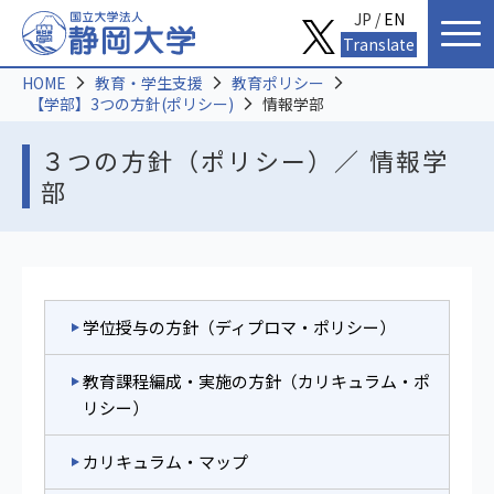
JP /
EN
Translate
HOME
教育・学生支援
教育ポリシー
【学部】3つの方針(ポリシー)
情報学部
３つの方針（ポリシー）／ 情報学
部
学位授与の方針（ディプロマ・ポリシー）
教育課程編成・実施の方針（カリキュラム・ポ
リシー）
カリキュラム・マップ