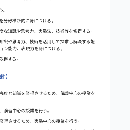
う。
を分野横断的に身につける。
度な知識や思考力、実験法、技術等を修得する。
知識や思考力、技術を活用して探求し解決する能
ョン能力、表現力を身につける。
取得する。
針】
高度な知識を修得させるため、講義中心の授業を
、演習中心の授業を行う。
修得させるため、実験中心の授業を行う。