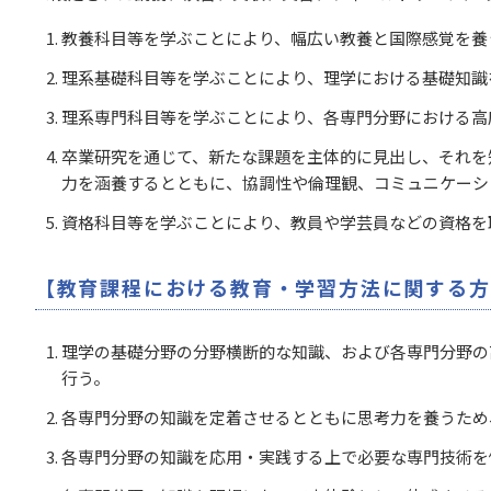
教養科目等を学ぶことにより、幅広い教養と国際感覚を養
理系基礎科目等を学ぶことにより、理学における基礎知識
理系専門科目等を学ぶことにより、各専門分野における高
卒業研究を通じて、新たな課題を主体的に見出し、それを
力を涵養するとともに、協調性や倫理観、コミュニケーシ
資格科目等を学ぶことにより、教員や学芸員などの資格を
【教育課程における教育・学習方法に関する方
理学の基礎分野の分野横断的な知識、および各専門分野の
行う。
各専門分野の知識を定着させるとともに思考力を養うため
各専門分野の知識を応用・実践する上で必要な専門技術を