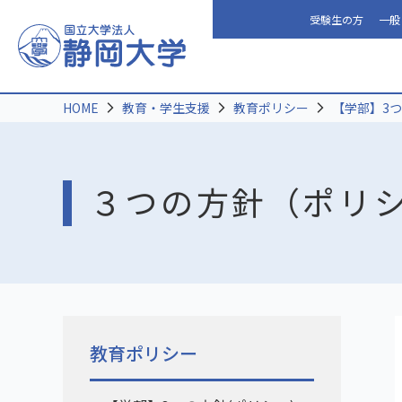
受験生の方
一般
HOME
教育・学生支援
教育ポリシー
【学部】3つ
３つの方針（ポリシ
教育ポリシー