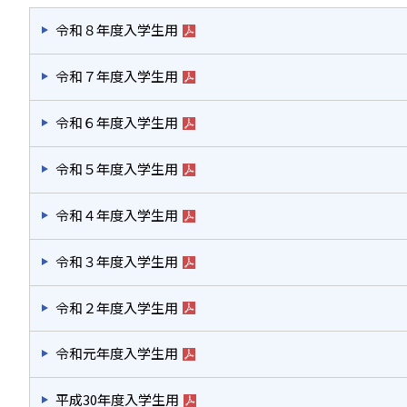
令和８年度入学生用
令和７年度入学生用
令和６年度入学生用
令和５年度入学生用
令和４年度入学生用
令和３年度入学生用
令和２年度入学生用
令和元年度入学生用
平成30年度入学生用