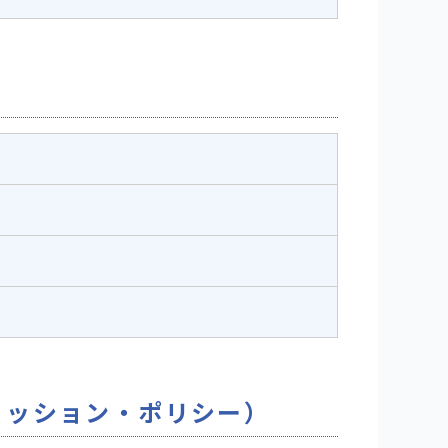
ミッション・ポリシー）