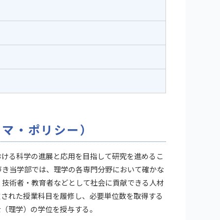
ロマ・ポリシー）
ける科学の進展と応用を目指して研究を進めるこ
づき当学部では、理学の各専門分野において確かな
・技術者・教育者などとして社会に貢献できる人材
定された授業科目を履修し、必要単位数を取得する
士（理学）の学位を授与する。