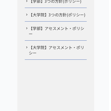
【学部】3つの方針(ポリシー)
【大学院】3つの方針(ポリシー)
【学部】アセスメント・ポリシ
ー
【大学院】アセスメント・ポリ
シー