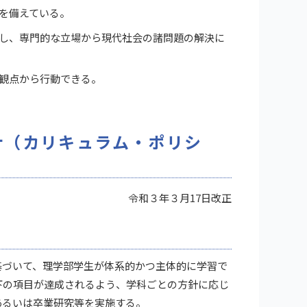
を備えている。
し、専門的な立場から現代社会の諸問題の解決に
観点から行動できる。
針（カリキュラム・ポリシ
令和３年３月17日改正
づいて、理学部学生が体系的かつ主体的に学習で
下の項目が達成されるよう、学科ごとの方針に応じ
あるいは卒業研究等を実施する。