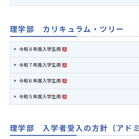
理学部 カリキュラム・ツリー
令和８年度入学生用
令和７年度入学生用
令和６年度入学生用
令和５年度入学生用
理学部 入学者受入の方針（アド