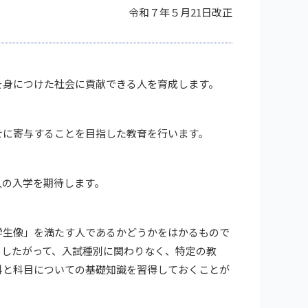
令和７年５月21日改正
身につけた社会に貢献できる人を育成します。
に寄与することを目指した教育を行います。
の入学を期待します。
生像」を満たす人であるかどうかをはかるもので
。したがって、入試種別に関わりなく、特定の教
科と科目についての基礎知識を習得しておくことが