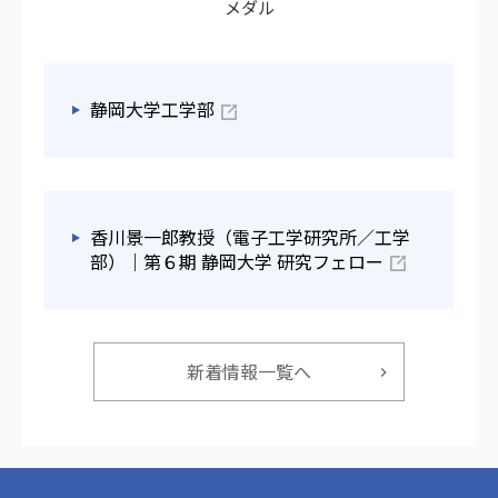
メダル
静岡大学工学部
香川景一郎教授（電子工学研究所／工学
部）｜第６期 静岡大学 研究フェロー
新着情報一覧へ