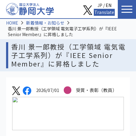
JP /
EN
Translate
HOME
新着情報・お知らせ
香川 景一郎教授（工学領域 電気電子工学系列）が『IEEE
Senior Member』に昇格しました
香川 景一郎教授（工学領域 電気電
子工学系列）が『IEEE Senior
Member』に昇格しました
2026/07/01
受賞・表彰（教員）