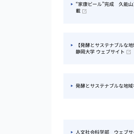
“家康ビール”完成 久能山
載
【発酵とサステナブルな地
静岡大学 ウェブサイト
発酵とサステナブルな地域
人文社会科学部 ウェブサ