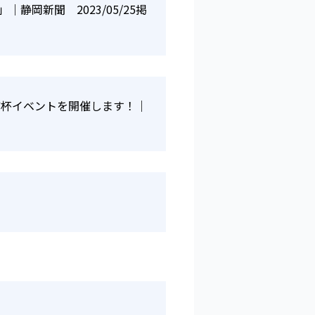
岡新聞 2023/05/25掲
乾杯イベントを開催します！｜