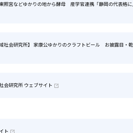
東照宮などゆかりの地から酵母 産学官連携「静岡の代表格に」｜静
域社会研究所】 家康公ゆかりのクラフトビール お披露目・
社会研究所 ウェブサイト
イト