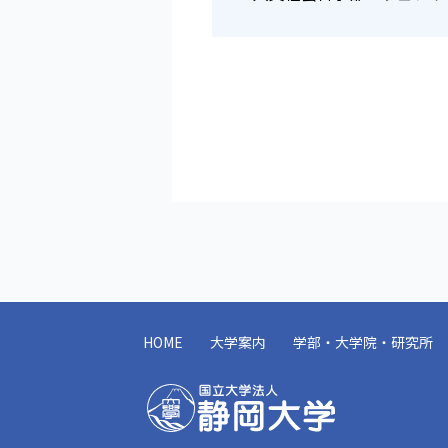
HOME
大学案内
学部・大学院・研究所