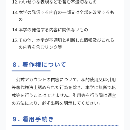
わいせつな表現などを含む不適切なもの
本学の発信する内容の一部又は全部を改変するも
の
本学の発信する内容に関係ないもの
その他、本学が不適切と判断した情報及びこれら
の内容を含むリンク等
８. 著作権について
公式アカウントの内容について、私的使用又は引用
等著作権法上認められた行為を除き、本学に無断で転
載等を行うことはできません。引用等を行う際は適宜
の方法により、必ず出所を明示してください。
９. 運用手続き