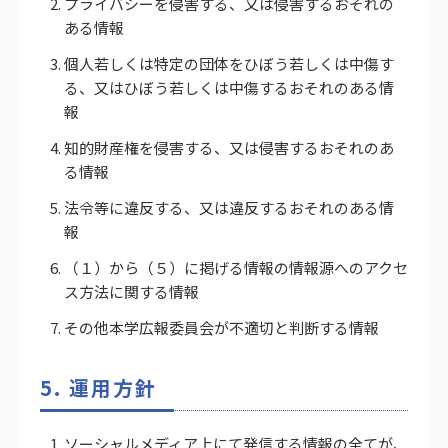
プライバシーを侵害する、又は侵害するおそれの
ある情報
個人若しくは特定の団体をひぼう若しくは中傷す
る、又はひぼう若しくは中傷するおそれのある情
報
知的財産権を侵害する、又は侵害するおそれのあ
る情報
法令等に違反する、又は違反するおそれのある情
報
（１）から（５）に掲げる情報の情報源へのアクセ
ス方法に関する情報
その他本学広報委員会が不適切と判断する情報
5. 運用方針
ソーシャルメディア上にて発信する情報の全てが、