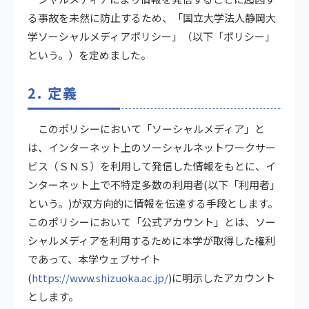
る事故を未然に防止するため、「国立大学法人静岡大
学ソーシャルメディアポリシー」（以下「ポリシー」
という。）を定めました。
2. 定義
このポリシーにおいて「ソーシャルメディア」と
は、インターネット上のソーシャルネットワークサー
ビス（ＳＮＳ）を利用して発信した情報をもとに、イ
ンターネット上で不特定多数の利用者(以下「利用者」
という。)が双方向的に情報を伝達する手段とします。
このポリシーにおいて「公式アカウント」とは、ソー
シャルメディアを利用するために本学が取得した権利
であって、本学ウェブサイト
(
https://www.shizuoka.ac.jp/
)に明示したアカウント
とします。