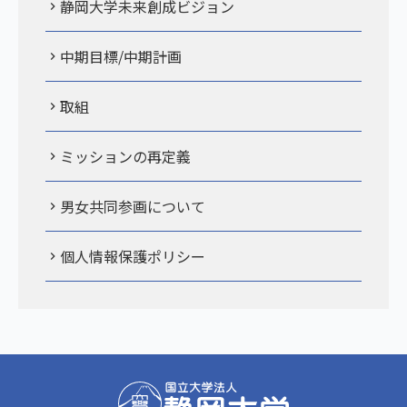
静岡大学未来創成ビジョン
中期目標/中期計画
取組
ミッションの再定義
男女共同参画について
個人情報保護ポリシー