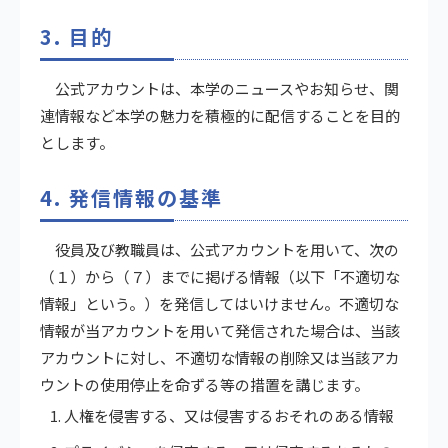
3. 目的
公式アカウントは、本学のニュースやお知らせ、関
連情報など本学の魅力を積極的に配信することを目的
とします。
4. 発信情報の基準
役員及び教職員は、公式アカウントを用いて、次の
（１）から（７）までに掲げる情報（以下「不適切な
情報」という。）を発信してはいけません。不適切な
情報が当アカウントを用いて発信された場合は、当該
アカウントに対し、不適切な情報の削除又は当該アカ
ウントの使用停止を命ずる等の措置を講じます。
人権を侵害する、又は侵害するおそれのある情報