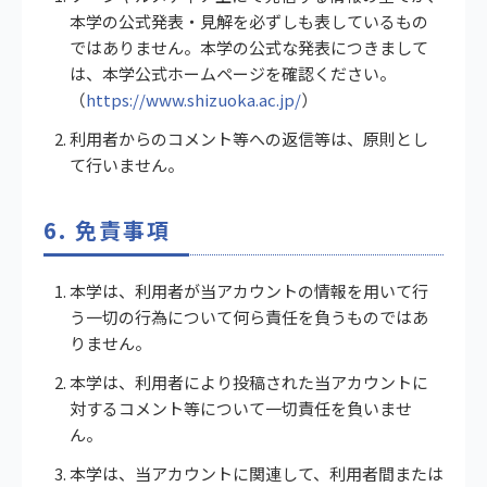
本学の公式発表・見解を必ずしも表しているもの
ではありません。本学の公式な発表につきまして
は、本学公式ホームページを確認ください。
（
https://www.shizuoka.ac.jp/
）
利用者からのコメント等への返信等は、原則とし
て行いません。
6. 免責事項
本学は、利用者が当アカウントの情報を用いて行
う一切の行為について何ら責任を負うものではあ
りません。
本学は、利用者により投稿された当アカウントに
対するコメント等について一切責任を負いませ
ん。
本学は、当アカウントに関連して、利用者間または