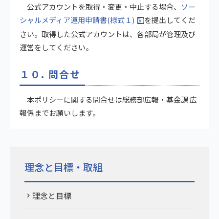
公式アカウントを取得・変更・中止する場合、
ソー
シャルメディア運用申請書(様式１)
を提出してくだ
さい。取得した公式アカウントは、各部局が管理及び
運営をしてください。
１０. 問合せ
本ポリシーに関する問合せは総務部広報・基金課 広
報係までお願いします。
理念と目標・取組
理念と目標