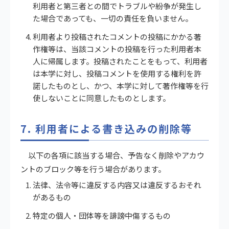
利用者と第三者との間でトラブルや紛争が発生し
た場合であっても、一切の責任を負いません。
利用者より投稿されたコメントの投稿にかかる著
作権等は、当該コメントの投稿を行った利用者本
人に帰属します。投稿されたことをもって、利用者
は本学に対し、投稿コメントを使用する権利を許
諾したものとし、かつ、本学に対して著作権等を行
使しないことに同意したものとします。
7. 利用者による書き込みの削除等
以下の各項に該当する場合、予告なく削除やアカウ
ントのブロック等を行う場合があります。
法律、法令等に違反する内容又は違反するおそれ
があるもの
特定の個人・団体等を誹謗中傷するもの