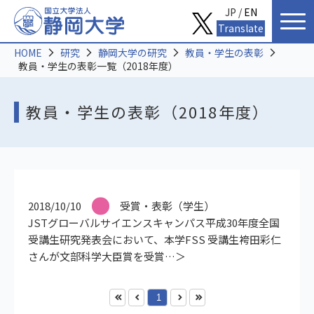
JP /
EN
Translate
HOME
研究
静岡大学の研究
教員・学生の表彰
教員・学生の表彰一覧（2018年度）
教員・学生の表彰（2018年度）
2018/10/10
受賞・表彰（学生）
JSTグローバルサイエンスキャンパス平成30年度全国
受講生研究発表会において、本学FSS 受講生袴田彩仁
さんが文部科学大臣賞を受賞
1