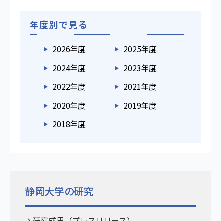
年度別で見る
2026年度
2025年度
2024年度
2023年度
2022年度
2021年度
2020年度
2019年度
2018年度
静岡大学の研究
研究成果（プレスリリース）