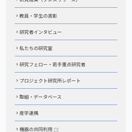
教員・学生の表彰
研究者インタビュー
私たちの研究室
研究フェロー・若手重点研究者
プロジェクト研究所レポート
取組・データベース
産学連携
機器の共同利用