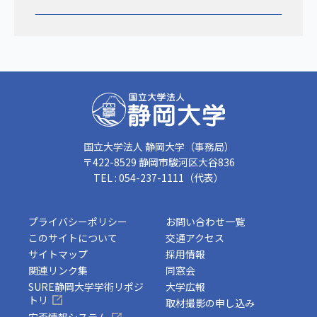
国立大学法人 静岡大学（事務局）
〒422-8529 静岡市駿河区大谷836
TEL : 054-237-1111（代表）
プライバシーポリシー
お問い合わせ一覧
このサイトについて
交通アクセス
サイトマップ
採用情報
関連リンク集
同窓会
SURE静岡大学学術リポジ
大学広報
トリ
取材撮影の申し込み