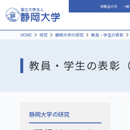
受験生の方
一般
HOME
研究
静岡大学の研究
教員・学生の表彰
教員・学生の表彰（
静岡大学の研究