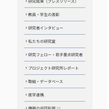
研究成果（プレスリリース）
教員・学生の表彰
研究者インタビュー
私たちの研究室
研究フェロー・若手重点研究者
プロジェクト研究所レポート
取組・データベース
産学連携
機器の共同利用