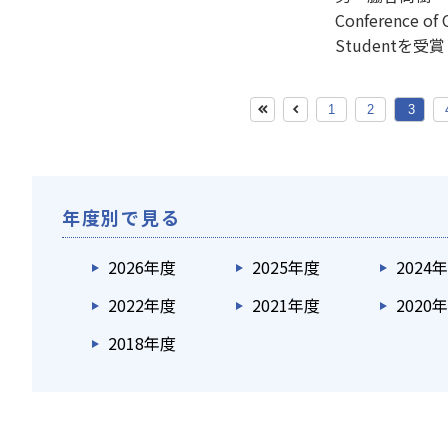
Conference of
Studentを受
1
2
3
年度別で見る
2026年度
2025年度
2024
2022年度
2021年度
2020
2018年度