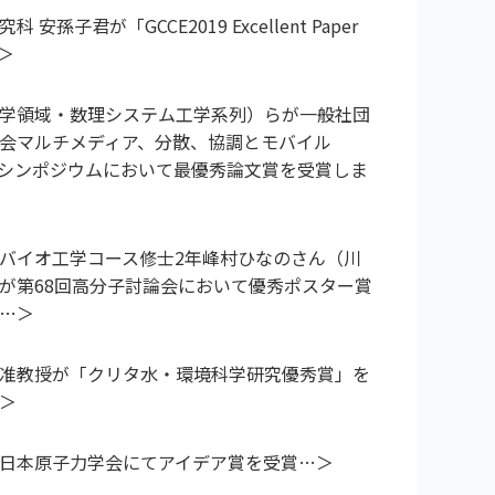
安孫子君が「GCCE2019 Excellent Paper
学領域・数理システム工学系列）らが一般社団
会マルチメディア、分散、協調とモバイル
019)シンポジウムにおいて最優秀論文賞を受賞しま
バイオ工学コース修士2年峰村ひなのさん（川
が第68回高分子討論会において優秀ポスター賞
准教授が「クリタ水・環境科学研究優秀賞」を
日本原子力学会にてアイデア賞を受賞