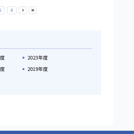
5
6
年度
2023年度
年度
2019年度