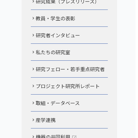
研究成果（プレスリリース）
教員・学生の表彰
研究者インタビュー
私たちの研究室
研究フェロー・若手重点研究者
プロジェクト研究所レポート
取組・データベース
産学連携
機器の共同利用