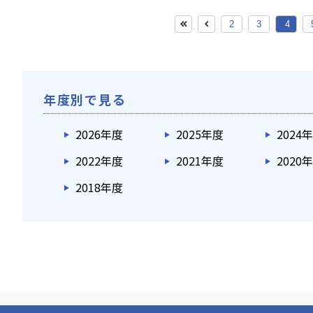
2
3
4
年度別で見る
2026年度
2025年度
2024
2022年度
2021年度
2020
2018年度