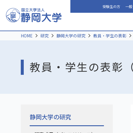
受験生の方
一般
HOME
研究
静岡大学の研究
教員・学生の表彰
教員・学生の表彰（
静岡大学の研究