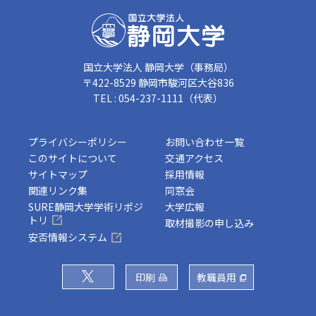
国立大学法人 静岡大学（事務局）
〒422-8529 静岡市駿河区大谷836
TEL : 054-237-1111（代表）
プライバシーポリシー
お問い合わせ一覧
このサイトについて
交通アクセス
サイトマップ
採用情報
関連リンク集
同窓会
SURE静岡大学学術リポジ
大学広報
トリ
取材撮影の申し込み
安否情報システム
印刷
教職員用