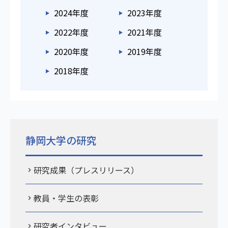
2024年度
2023年度
2022年度
2021年度
2020年度
2019年度
2018年度
静岡大学の研究
研究成果（プレスリリース）
教員・学生の表彰
研究者インタビュー