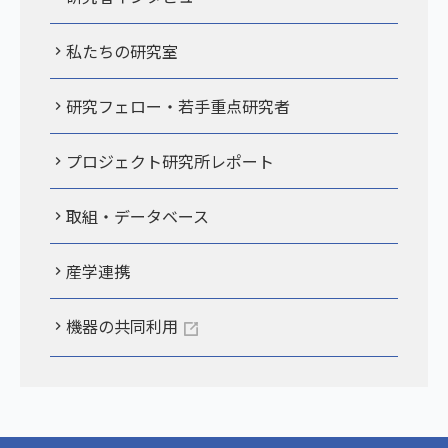
私たちの研究室
研究フェロー・若手重点研究者
プロジェクト研究所レポート
取組・データベース
産学連携
機器の共同利用