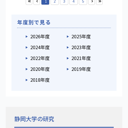
1
2
3
4
5
年度別で見る
2026年度
2025年度
2024年度
2023年度
2022年度
2021年度
2020年度
2019年度
2018年度
静岡大学の研究