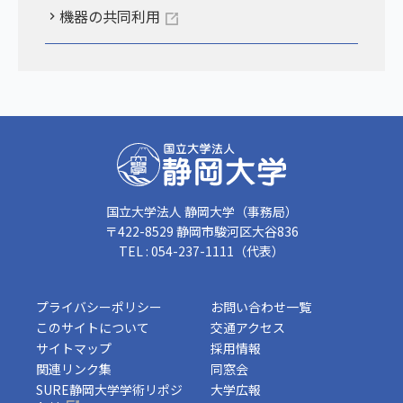
機器の共同利用
国立大学法人 静岡大学（事務局）
〒422-8529 静岡市駿河区大谷836
TEL : 054-237-1111（代表）
プライバシーポリシー
お問い合わせ一覧
このサイトについて
交通アクセス
サイトマップ
採用情報
関連リンク集
同窓会
SURE静岡大学学術リポジ
大学広報