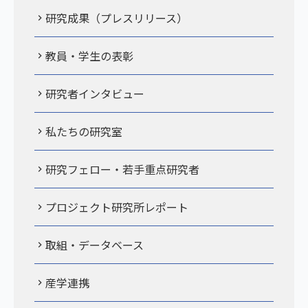
研究成果（プレスリリース）
教員・学生の表彰
研究者インタビュー
私たちの研究室
研究フェロー・若手重点研究者
プロジェクト研究所レポート
取組・データベース
産学連携