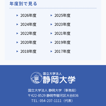
年度別で見る
2026年度
2025年度
2024年度
2023年度
2022年度
2021年度
2020年度
2019年度
2018年度
2017年度
国立大学法人 静岡大学（事務局）
〒422-8529 静岡市駿河区大谷836
TEL : 054-237-1111（代表）