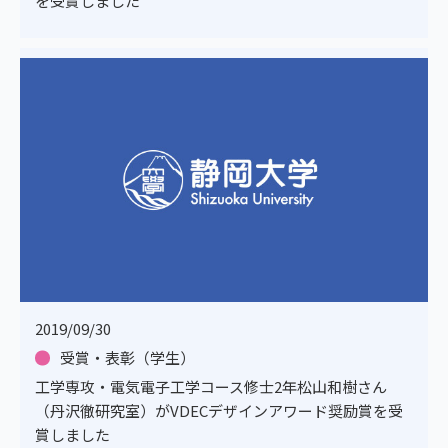
を受賞しました
2019/09/30
受賞・表彰（学生）
工学専攻・電気電子工学コース修士2年松山和樹さん
（丹沢徹研究室）がVDECデザインアワード奨励賞を受
賞しました