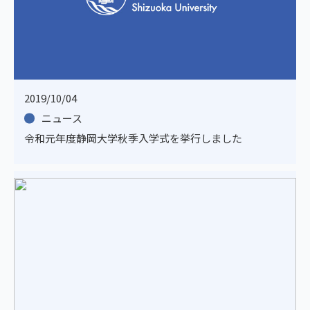
2019/10/04
ニュース
令和元年度静岡大学秋季入学式を挙行しました