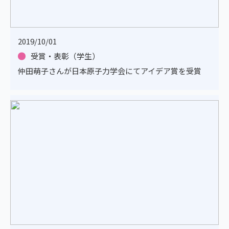
2019/10/01
受賞・表彰（学生）
仲田萌子さんが日本原子力学会にてアイデア賞を受賞