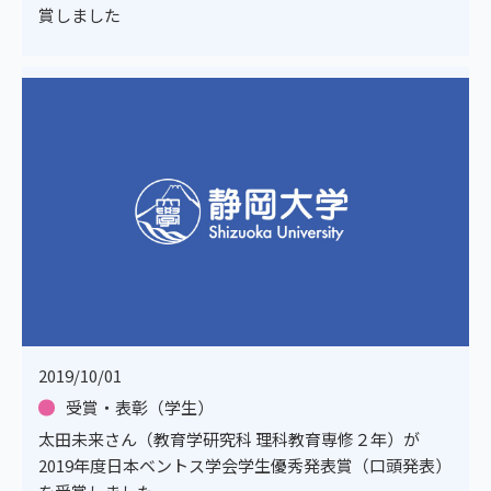
賞しました
2019/10/01
受賞・表彰（学生）
太田未来さん（教育学研究科 理科教育専修２年）が
2019年度日本ベントス学会学生優秀発表賞（口頭発表）