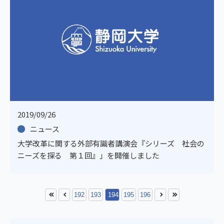
2019/09/26
ニュース
大学改革に関する外部有識者講演会『シリーズ 社会の
ニーズを探る 第１回』」を開催しました
192
193
194
195
196