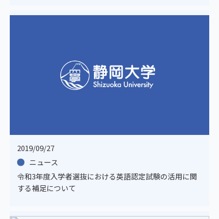
2019/09/27
ニュース
令和3年度入学者選抜における英語認定試験の活用に関
する補足について